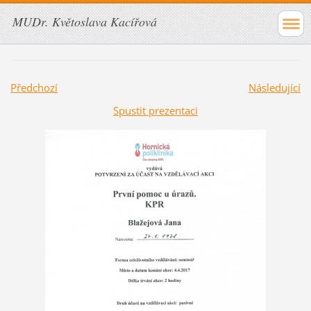
MUDr. Květoslava Kacířová
Předchozí
Následující
Spustit prezentaci